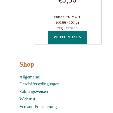
Enthält 7% MwSt.
(
€
0,66
/ 100 g)
zzgl.
Versand
WEITERLESEN
Shop
Allgemeine
Geschäftsbedingungen
Zahlungsweisen
Widerruf
Versand & Lieferung