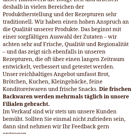
deshalb in vielen Bereichen der
Produktherstellung und der Rezepturen sehr
traditionell. Wir haben einen hohen Anspruch an
die Qualität unserer Produkte. Das beginnt mit
einer sorgfältigen Auswahl der Zutaten – wir
achten sehr auf Frische, Qualität und Regionalität
– und das zeigt sich ebenfalls in unseren
Rezepturen, die oft über einen langen Zeitraum
entwickelt, verbessert und getestet werden.
Unser reichhaltiges Angebot umfasst Brot,
Brötchen, Kuchen, Kleingebäcke, feine
Konditoreiwaren und frische Snacks.
Die frischen
Backwaren werden mehrmals täglich in unsere
Filialen gebracht.
Im Verkauf sind wir stets um unsere Kunden
bemüht. Sollten Sie einmal nicht zufrieden sein,
dann sind nehmen wir Ihr Feedback gern