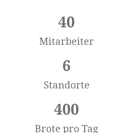
40
Mitarbeiter
6
Standorte
400
Brote pro Tag