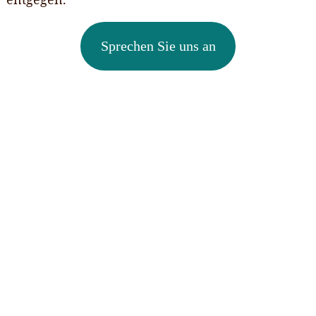
entgegen.
Sprechen Sie uns an