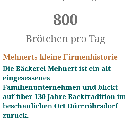
800
Brötchen pro Tag
Mehnerts kleine Firmenhistorie
Die Bäckerei Mehnert ist ein alt
eingesessenes
Familienunternehmen und blickt
auf über 130 Jahre Backtradition im
beschaulichen Ort Dürrröhrsdorf
zurück.