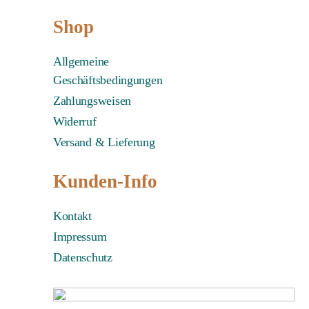
Shop
Allgemeine
Geschäftsbedingungen
Zahlungsweisen
Widerruf
Versand & Lieferung
Kunden-Info
Kontakt
Impressum
Datenschutz