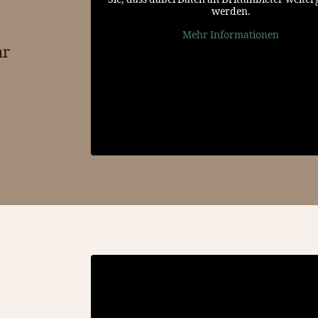
werden.
Mehr Informationen
hr