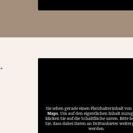
.
Sie sehen gerade einen Platzhalterinhalt von
Maps
. Um auf den eigentlichen Inhalt zuzug
klicken Sie auf die Schaltfläche unten. Bitte 
Sie, dass dabei Daten an Drittanbieter weite
werden.