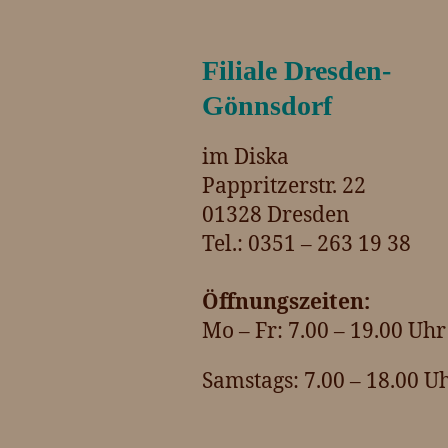
Filiale Dresden-
Gönnsdorf
im Diska
Pappritzerstr. 22
01328 Dresden
Tel.: 0351 – 263 19 38
Öffnungszeiten:
Mo – Fr: 7.00 – 19.00 Uhr
Samstags: 7.00 – 18.00 U