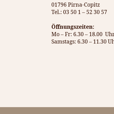
01796 Pirna-Copitz
Tel.: 03 50 1 – 52 30 57
Öffnungszeiten:
Mo – Fr: 6.30 – 18.00 Uh
Samstags: 6.30 – 11.30 U