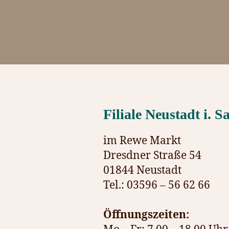
Filiale Neustadt i. Sa
im Rewe Markt
Dresdner Straße 54
01844 Neustadt
Tel.: 03596 – 56 62 66
Öffnungszeiten: