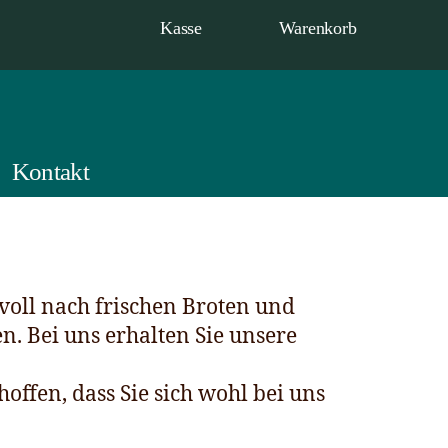
Kasse
Warenkorb
Kontakt
rvoll nach frischen Broten und
n. Bei uns erhalten Sie unsere
ffen, dass Sie sich wohl bei uns