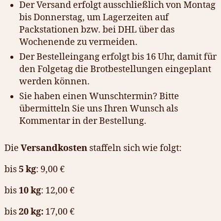
Der Versand erfolgt ausschließlich von Montag
bis Donnerstag, um Lagerzeiten auf
Packstationen bzw. bei DHL über das
Wochenende zu vermeiden.
Der Bestelleingang erfolgt bis 16 Uhr, damit für
den Folgetag die Brotbestellungen eingeplant
werden können.
Sie haben einen Wunschtermin? Bitte
übermitteln Sie uns Ihren Wunsch als
Kommentar in der Bestellung.
Die
Versandkosten
staffeln sich wie folgt:
bis
5 kg
: 9,00 €
bis
10 kg
: 12,00 €
bis
20 kg:
17,00 €