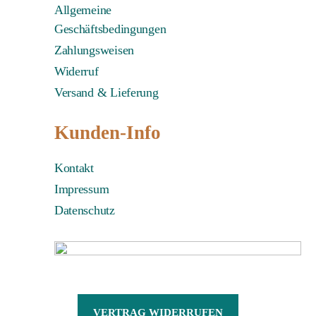
Allgemeine
Geschäftsbedingungen
Zahlungsweisen
Widerruf
Versand & Lieferung
Kunden-Info
Kontakt
Impressum
Datenschutz
VERTRAG WIDERRUFEN