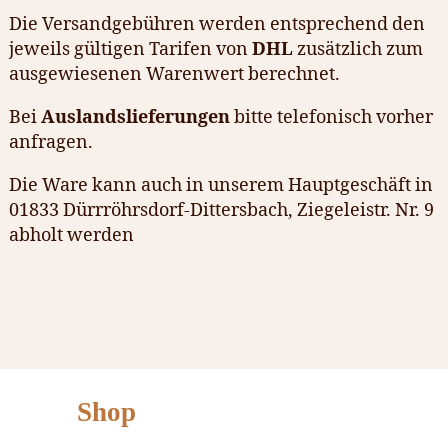
Die Versandgebühren werden entsprechend den
jeweils gültigen Tarifen von
DHL
zusätzlich zum
ausgewiesenen Warenwert berechnet.
Bei
Auslandslieferungen
bitte telefonisch vorher
anfragen.
Die Ware kann auch in unserem Hauptgeschäft in
01833 Dürrröhrsdorf-Dittersbach, Ziegeleistr. Nr. 9
abholt werden
Shop