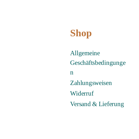
Shop
Allgemeine
Geschäftsbedingunge
n
Zahlungsweisen
Widerruf
Versand & Lieferung