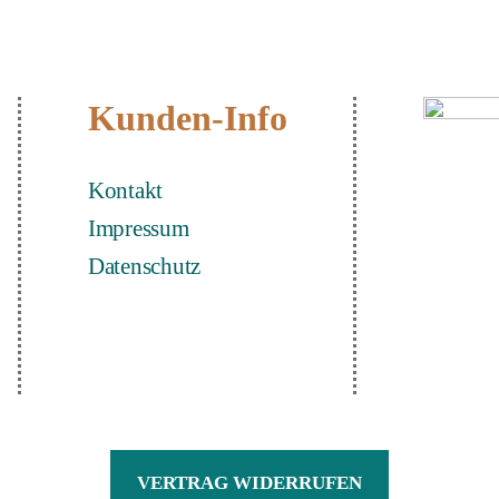
Kunden-Info
Kontakt
Impressum
Datenschutz
VERTRAG WIDERRUFEN