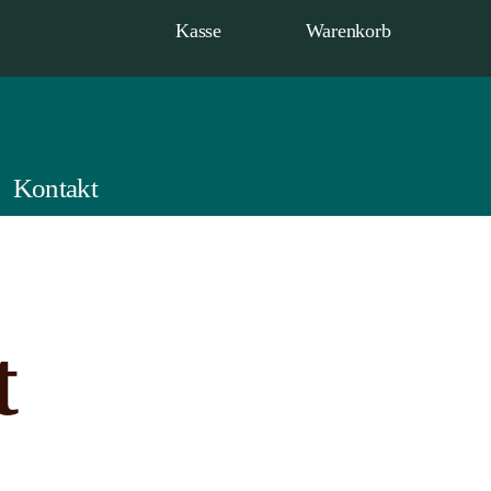
Kasse
Warenkorb
Kontakt
t